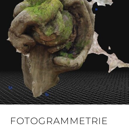
FOTOGRAMMETRIE