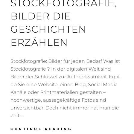
STOCKFOTOGRAFIE,
BILDER DIE
GESCHICHTEN
ERZÄHLEN
Stockfotografie: Bilder für jeden Bedarf Was ist
Stockfotografie ? In der digitalen Welt sind
Bilder der Schlüssel zur Aufmerksamkeit. Egal,
ob Sie eine Website, einen Blog, Social Media
Kanäle oder Printmaterialien gestalten –
hochwertige, aussagekräftige Fotos sind
unverzichtbar. Doch nicht immer hat man die
Zeit …
STOCKFOTOGRAFIE,
CONTINUE READING